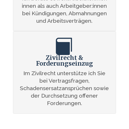
innen als auch Arbeitgeber:innen
bei Kündigungen, Abmahnungen
und Arbeitsverträgen.

Zivilrecht &
Forderungseinzug
Im Zivilrecht unterstütze ich Sie
bei Vertragsfragen,
Schadensersatzansprüchen sowie
der Durchsetzung offener
Forderungen.