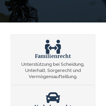

Familienrecht
Unterstützung bei Scheidung,
Unterhalt, Sorgerecht und
Vermögensaufteillung.
