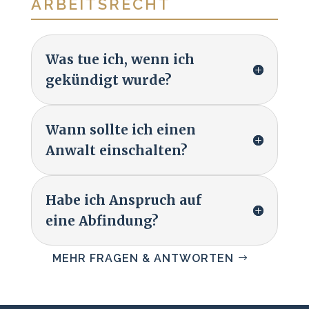
ARBEITSRECHT
Was tue ich, wenn ich
gekündigt wurde?
Wann sollte ich einen
Anwalt einschalten?
Habe ich Anspruch auf
eine Abfindung?
MEHR FRAGEN & ANTWORTEN