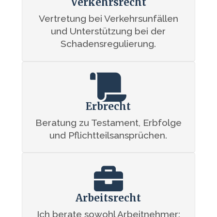
Verkehrsrecht
Vertretung bei Verkehrsunfällen
und Unterstützung bei der
Schadensregulierung.

Erbrecht
Beratung zu Testament, Erbfolge
und Pflichtteilsansprüchen.

Arbeitsrecht
Ich berate sowohl Arbeitnehmer: