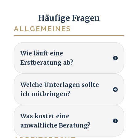
Häufige Fragen
ALLGEMEINES
Wie läuft eine
Erstberatung ab?
Welche Unterlagen sollte
ich mitbringen?
Was kostet eine
anwaltliche Beratung?