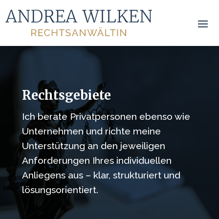
Rechtsgebiete
Ich berate Privatpersonen ebenso wie
Unternehmen und richte meine
Unterstützung an den jeweiligen
Anforderungen Ihres individuellen
Anliegens aus – klar, strukturiert und
lösungsorientiert.